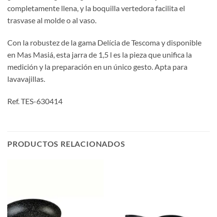
completamente llena, y la boquilla vertedora facilita el
trasvase al molde o al vaso.
Con la robustez de la gama Delícia de Tescoma y disponible
en Mas Masiá, esta jarra de 1,5 l es la pieza que unifica la
medición y la preparación en un único gesto. Apta para
lavavajillas.
Ref. TES-630414
PRODUCTOS RELACIONADOS