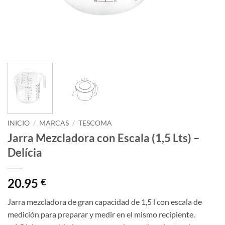
INICIO
/
MARCAS
/
TESCOMA
Jarra Mezcladora con Escala (1,5 Lts) –
Delícia
20.95
€
Jarra mezcladora de gran capacidad de 1,5 l con escala de
medición para preparar y medir en el mismo recipiente.