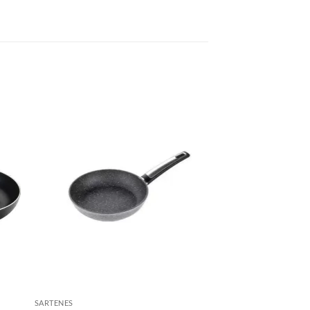
SARTENES