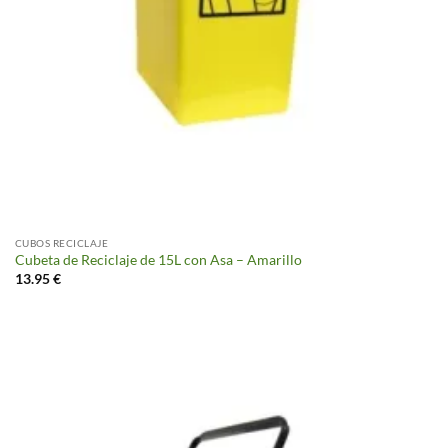
CUBOS RECICLAJE
Cubeta de Reciclaje de 15L con Asa – Amarillo
13.95
€