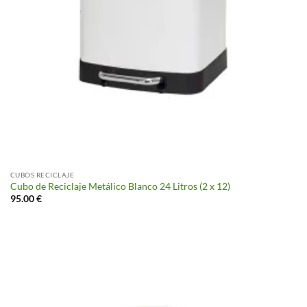
CUBOS RECICLAJE
Cubo de Reciclaje Metálico Blanco 24 Litros (2 x 12)
95.00
€