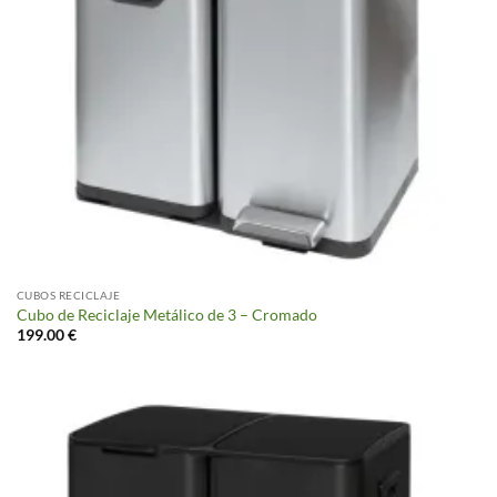
CUBOS RECICLAJE
Cubo de Reciclaje Metálico de 3 – Cromado
199.00
€