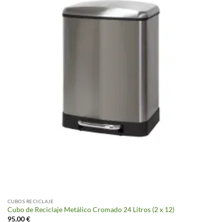
CUBOS RECICLAJE
Cubo de Reciclaje Metálico Cromado 24 Litros (2 x 12)
95.00
€