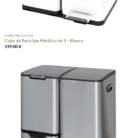
CUBOS RECICLAJE
Cubo de Reciclaje Metálico de 3 – Blanco
199.00
€