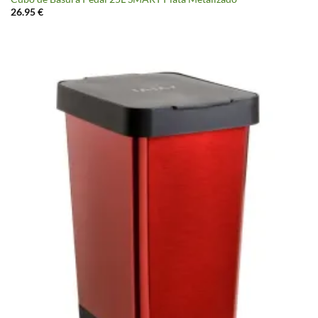
26.95
€