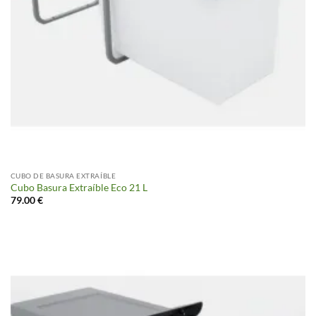
CUBO DE BASURA EXTRAÍBLE
Cubo Basura Extraíble Eco 21 L
79.00
€