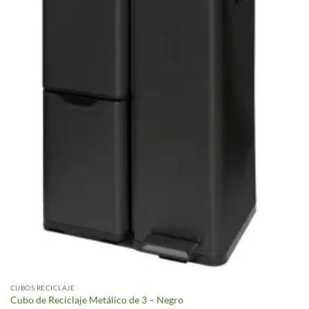
CUBOS RECICLAJE
Cubo de Reciclaje Metálico de 3 – Negro