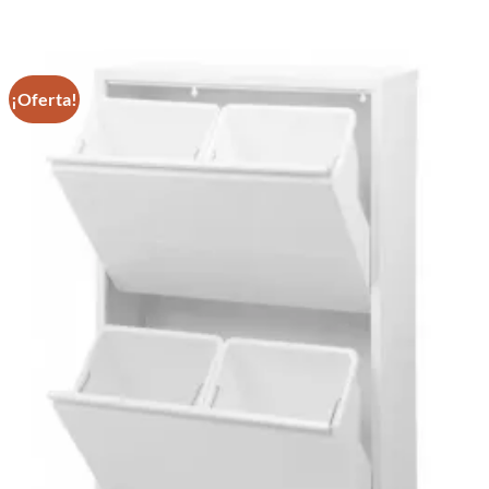
¡Oferta!