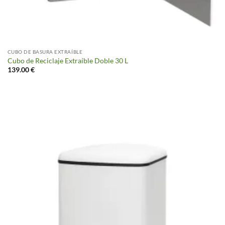
CUBO DE BASURA EXTRAÍBLE
Cubo de Reciclaje Extraíble Doble 30 L
139.00
€