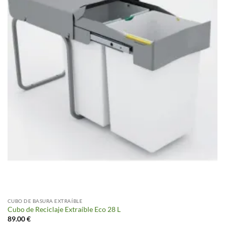
CUBO DE BASURA EXTRAÍBLE
Cubo de Reciclaje Extraíble Eco 28 L
89.00
€