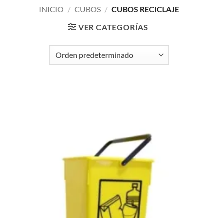
INICIO
/
CUBOS
/
CUBOS RECICLAJE
VER CATEGORÍAS