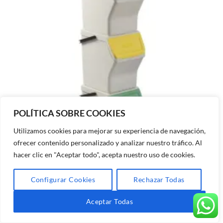
POLÍTICA SOBRE COOKIES
Utilizamos cookies para mejorar su experiencia de navegación,
ofrecer contenido personalizado y analizar nuestro tráfico. Al
hacer clic en "Aceptar todo", acepta nuestro uso de cookies.
Configurar Cookies
Rechazar Todas
Aceptar Todas
CUBOS RECICLAJE