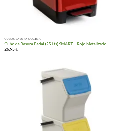
CUBOS BASURA COCINA
Cubo de Basura Pedal (25 Lts) SMART – Rojo Metalizado
26.95
€