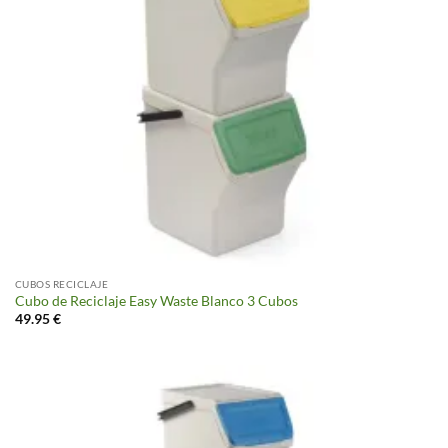
CUBOS RECICLAJE
Cubo de Reciclaje Easy Waste Blanco 3 Cubos
49.95
€