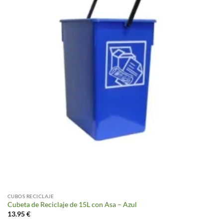
CUBOS RECICLAJE
Cubeta de Reciclaje de 15L con Asa – Azul
13.95
€