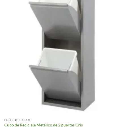
CUBOS RECICLAJE
Cubo de Reciclaje Metálico de 2 puertas Gris