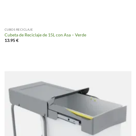
CUBOS RECICLAJE
Cubeta de Reciclaje de 15L con Asa – Verde
13.95
€