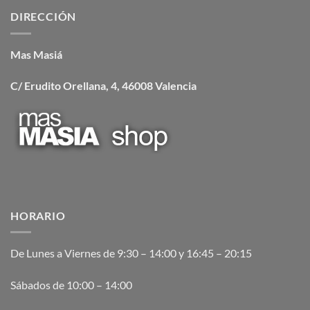
DIRECCIÓN
Mas Masiá
C/ Erudito Orellana, 4, 46008 Valencia
HORARIO
De Lunes a Viernes de 9:30 – 14:00 y 16:45 – 20:15
Sábados de 10:00 – 14:00