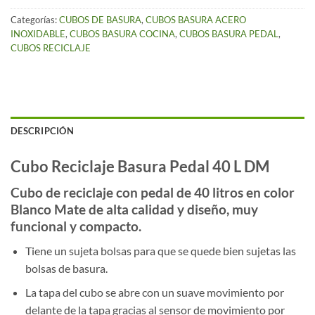
Categorías:
CUBOS DE BASURA
,
CUBOS BASURA ACERO
INOXIDABLE
,
CUBOS BASURA COCINA
,
CUBOS BASURA PEDAL
,
CUBOS RECICLAJE
DESCRIPCIÓN
Cubo Reciclaje Basura Pedal 40 L DM
Cubo de reciclaje con pedal de 40 litros en color
Blanco Mate de alta calidad y diseño, muy
funcional y compacto.
Tiene un sujeta bolsas para que se quede bien sujetas las
bolsas de basura.
La tapa del cubo se abre con un suave movimiento por
delante de la tapa gracias al sensor de movimiento por