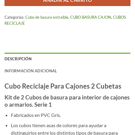
AÑADIR AL CARRITO
Categorías:
Cubo de basura extraíble
,
CUBO BASURA CAJON
,
CUBOS
RECICLAJE
DESCRIPCIÓN
INFORMACIÓN ADICIONAL
Cubo Reciclaje Para Cajones 2 Cubetas
Kit de 2 Cubos de basura para interior de cajones
o armarios. Serie 1
Fabricados en PVC Gris.
Los cubos tienen asas de colores para ayudar a
distinguirlos entre los distintos tipos de basura para