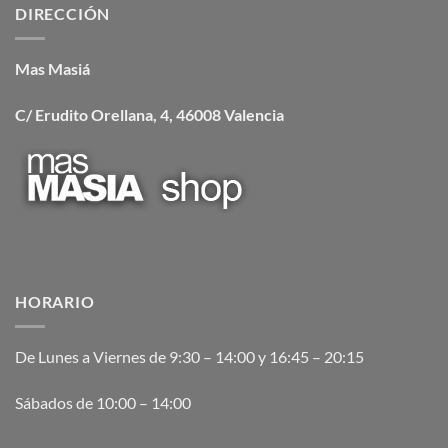
DIRECCIÓN
Mas Masiá
C/ Erudito Orellana, 4, 46008 Valencia
HORARIO
De Lunes a Viernes de 9:30 – 14:00 y 16:45 – 20:15
Sábados de 10:00 – 14:00