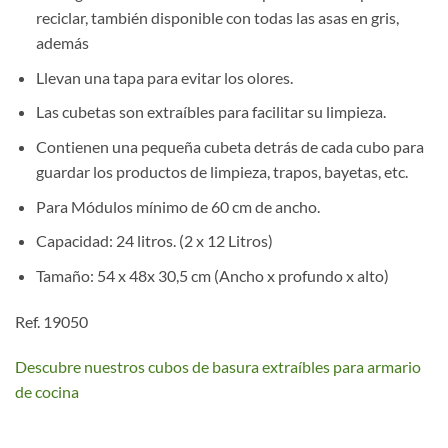
reciclar, también disponible con todas las asas en gris,
además
Llevan una tapa para evitar los olores.
Las cubetas son extraíbles para facilitar su limpieza.
Contienen una pequeña cubeta detrás de cada cubo para
guardar los productos de limpieza, trapos, bayetas, etc.
Para Módulos mínimo de 60 cm de ancho.
Capacidad: 24 litros. (2 x 12 Litros)
Tamaño: 54 x 48x 30,5 cm (Ancho x profundo x alto)
Ref. 19050
Descubre nuestros cubos de basura extraíbles para armario
de cocina