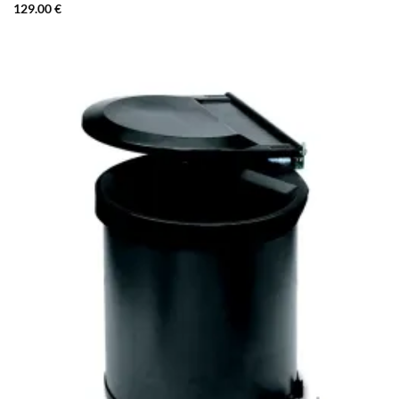
129.00
€