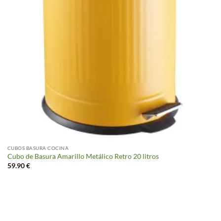
CUBOS BASURA COCINA
Cubo de Basura Amarillo Metálico Retro 20 litros
59.90
€