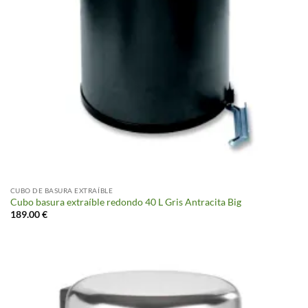
CUBO DE BASURA EXTRAÍBLE
Cubo basura extraíble redondo 40 L Gris Antracita Big
189.00
€