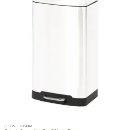
CUBOS DE BASURA