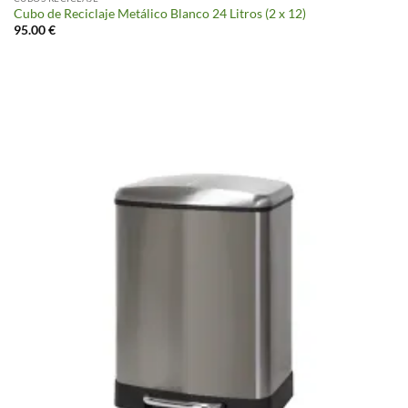
Cubo de Reciclaje Metálico Blanco 24 Litros (2 x 12)
95.00
€