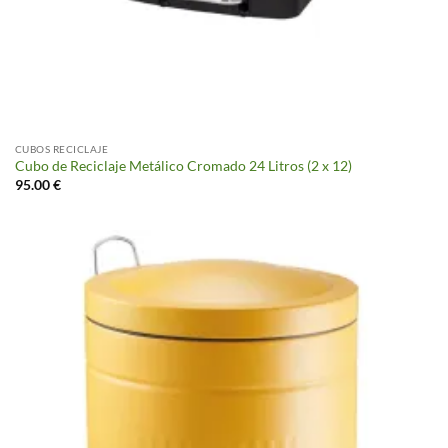
CUBOS RECICLAJE
Cubo de Reciclaje Metálico Cromado 24 Litros (2 x 12)
95.00
€