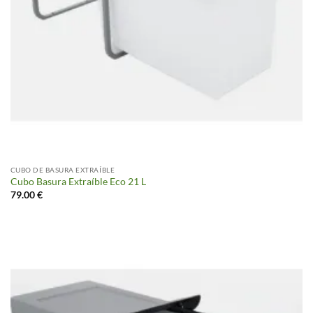
CUBO DE BASURA EXTRAÍBLE
Cubo Basura Extraíble Eco 21 L
79.00
€