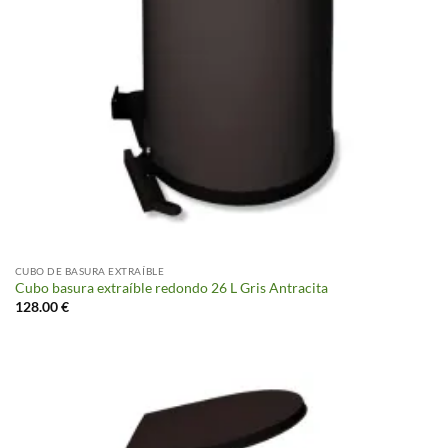
CUBO DE BASURA EXTRAÍBLE
Cubo basura extraíble redondo 26 L Gris Antracita
128.00
€