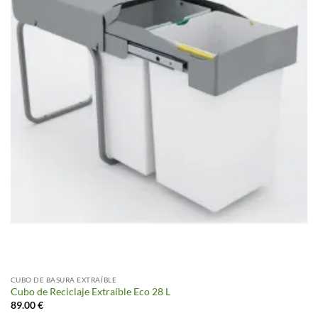
CUBO DE BASURA EXTRAÍBLE
Cubo de Reciclaje Extraíble Eco 28 L
89.00
€