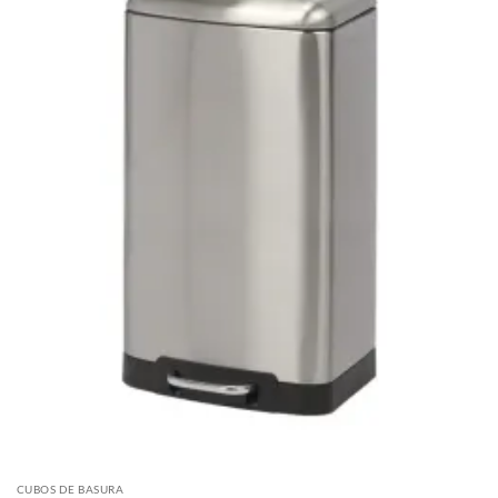
CUBOS DE BASURA