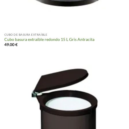
CUBO DE BASURA EXTRAÍBLE
Cubo basura extraíble redondo 15 L Gris Antracita
49.00
€