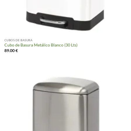
CUBOS DE BASURA
Cubo de Basura Metálico Blanco (30 Lts)
89.00
€