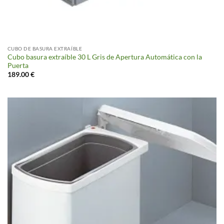
CUBO DE BASURA EXTRAÍBLE
Cubo basura extraíble 30 L Gris de Apertura Automática con la
Puerta
189.00
€