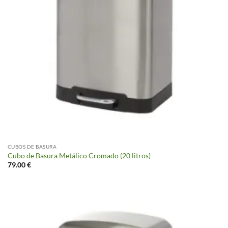
CUBOS DE BASURA
Cubo de Basura Metálico Cromado (20 litros)
79.00
€