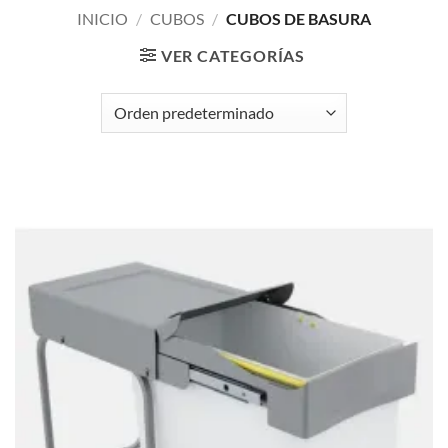
INICIO
/
CUBOS
/
CUBOS DE BASURA
VER CATEGORÍAS