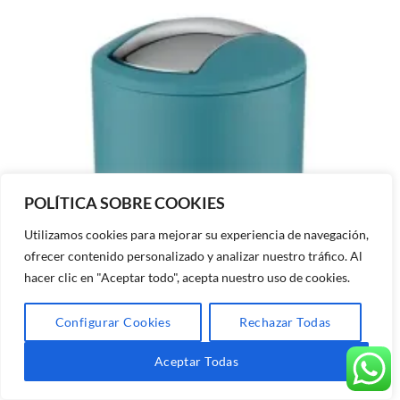
POLÍTICA SOBRE COOKIES
Utilizamos cookies para mejorar su experiencia de navegación,
ofrecer contenido personalizado y analizar nuestro tráfico. Al
hacer clic en "Aceptar todo", acepta nuestro uso de cookies.
Configurar Cookies
Rechazar Todas
Aceptar Todas