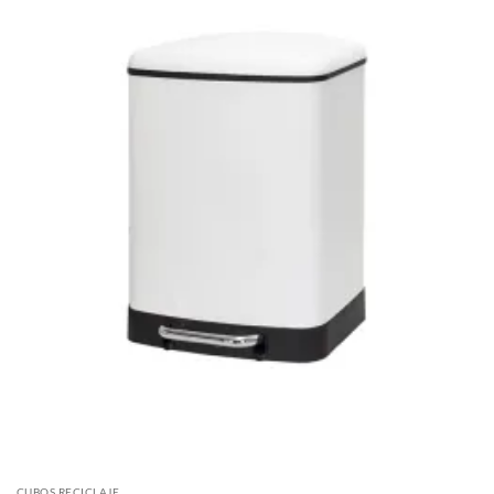
CUBOS RECICLAJE