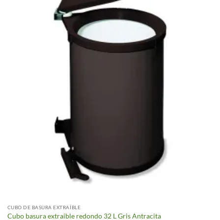
CUBO DE BASURA EXTRAÍBLE
Cubo basura extraíble redondo 32 L Gris Antracita