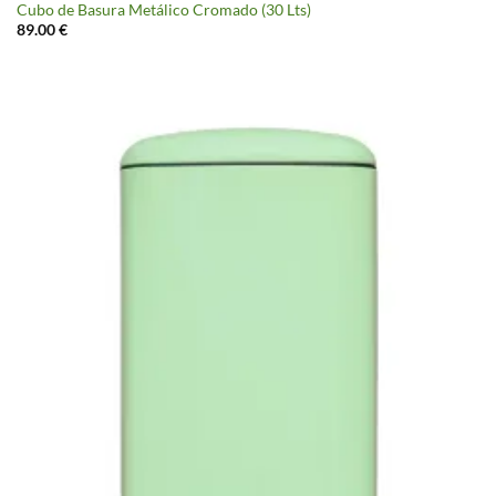
Cubo de Basura Metálico Cromado (30 Lts)
89.00
€