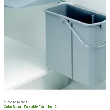
CUBOS DE BASURA
Cubo Basura Extraíble Estrecho 19 L