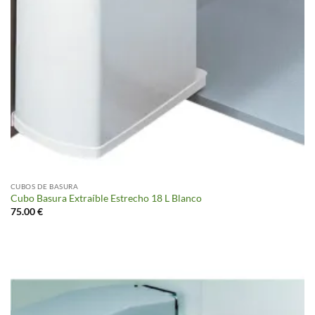
CUBOS DE BASURA
Cubo Basura Extraíble Estrecho 18 L Blanco
75.00
€