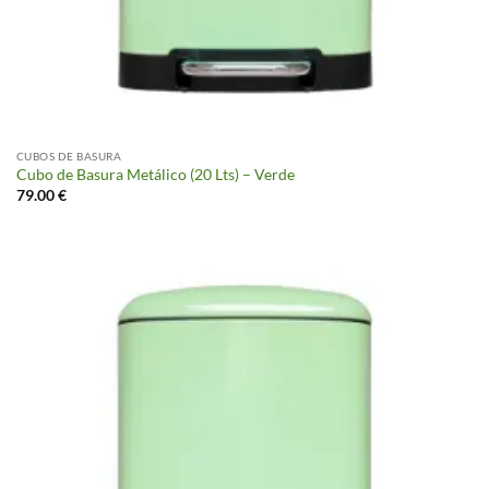
CUBOS DE BASURA
Cubo de Basura Metálico (20 Lts) – Verde
79.00
€