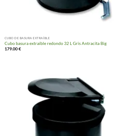
CUBO DE BASURA EXTRAÍBLE
Cubo basura extraíble redondo 32 L Gris Antracita Big
179.00
€