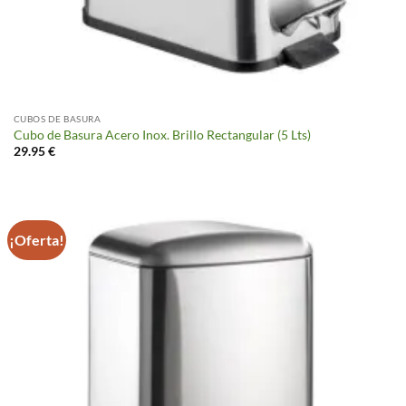
CUBOS DE BASURA
Cubo de Basura Acero Inox. Brillo Rectangular (5 Lts)
29.95
€
¡Oferta!