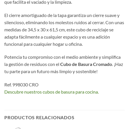
que facilita el vaciado y la limpieza.
El cierre amortiguado de la tapa garantiza un cierre suave y
silencioso, eliminando los molestos ruidos al cerrar. Con unas
medidas de 34,5 x 30 x 61,5 cm, este cubo de reciclaje se
adapta fácilmente a cualquier espacio y es una adición
funcional para cualquier hogar u oficina.
Potencia tu compromiso con el medio ambiente y simplifica
la gestión de residuos con el
Cubo de Basura Cromado
. ¡Haz
tu parte para un futuro más limpio y sostenible!
Ref. 998030 CRO
Descubre nuestros cubos de basura para cocina.
PRODUCTOS RELACIONADOS