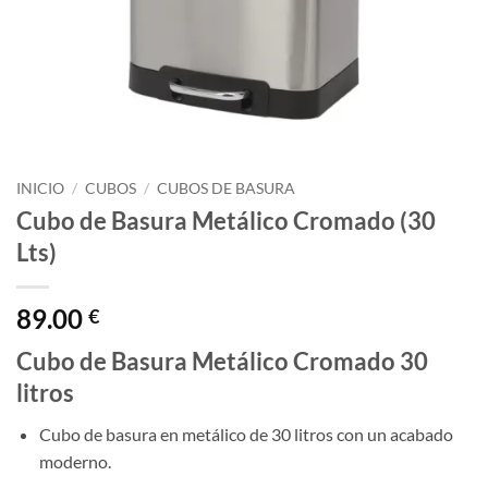
INICIO
/
CUBOS
/
CUBOS DE BASURA
Cubo de Basura Metálico Cromado (30
Lts)
89.00
€
Cubo de Basura Metálico Cromado 30
litros
Cubo de basura en metálico de 30 litros con un acabado
moderno.