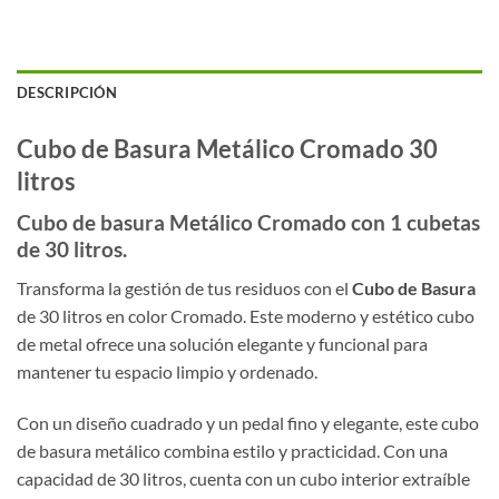
DESCRIPCIÓN
Cubo de Basura Metálico Cromado 30
litros
Cubo de basura Metálico Cromado con 1 cubetas
de 30 litros.
Transforma la gestión de tus residuos con el
Cubo de Basura
de 30 litros en color Cromado. Este moderno y estético cubo
de metal ofrece una solución elegante y funcional para
mantener tu espacio limpio y ordenado.
Con un diseño cuadrado y un pedal fino y elegante, este cubo
de basura metálico combina estilo y practicidad. Con una
capacidad de 30 litros, cuenta con un cubo interior extraíble