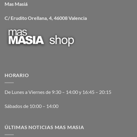
Mas Masiá
C/ Erudito Orellana, 4, 46008 Valencia
HORARIO
De Lunes a Viernes de 9:30 – 14:00 y 16:45 – 20:15
Sábados de 10:00 – 14:00
ÚLTIMAS NOTICIAS MAS MASIA