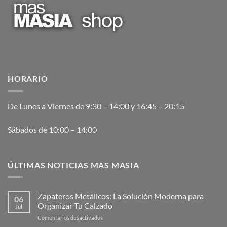
HORARIO
De Lunes a Viernes de 9:30 – 14:00 y 16:45 – 20:15
Sábados de 10:00 – 14:00
ÚLTIMAS NOTICIAS MAS MASIA
Zapateros Metálicos: La Solución Moderna para
06
Organizar Tu Calzado
Jul
en
Comentarios desactivados
Zapateros