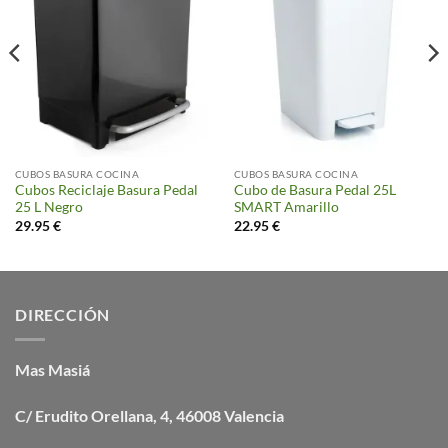
CUBOS BASURA COCINA
CUBOS BASURA COCINA
Cubos Reciclaje Basura Pedal
Cubo de Basura Pedal 25L
25 L Negro
SMART Amarillo
29.95
€
22.95
€
DIRECCIÓN
Mas Masiá
C/ Erudito Orellana, 4, 46008 Valencia