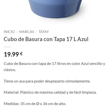
INICIO
/
MARCAS
/
TATAY
Cubo de Basura con Tapa 17 L Azul
19.99
€
Cubo de Basura con tapa de 17 litros en color Azul sencillo y
clásico.
Tiene un asa para poder desplazarlo cómodamente.
Material: Plástico de máxima calidad y de fácil limpieza.
Medidas: 35 cm de Ø x 36 cm de alto.