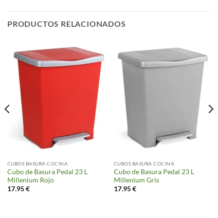
PRODUCTOS RELACIONADOS
CUBOS BASURA COCINA
CUBOS BASURA COCINA
Cubo de Basura Pedal 23 L
Cubo de Basura Pedal 23 L
Millenium Rojo
Millenium Gris
17.95
€
17.95
€