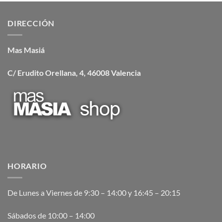
DIRECCIÓN
Mas Masiá
C/ Erudito Orellana, 4, 46008 Valencia
HORARIO
De Lunes a Viernes de 9:30 – 14:00 y 16:45 – 20:15
Sábados de 10:00 – 14:00