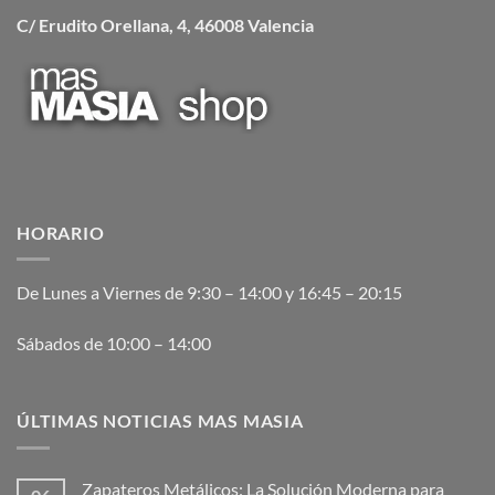
C/ Erudito Orellana, 4, 46008 Valencia
HORARIO
De Lunes a Viernes de 9:30 – 14:00 y 16:45 – 20:15
Sábados de 10:00 – 14:00
ÚLTIMAS NOTICIAS MAS MASIA
Zapateros Metálicos: La Solución Moderna para