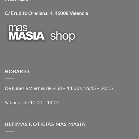
C/ Erudito Orellana, 4, 46008 Valencia
HORARIO
De Lunes a Viernes de 9:30 – 14:00 y 16:45 – 20:15
Sábados de 10:00 – 14:00
ÚLTIMAS NOTICIAS MAS MASIA