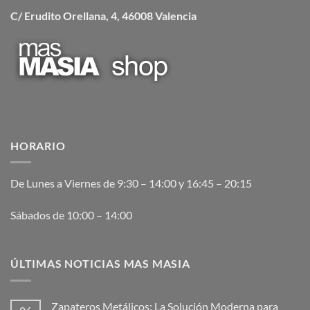
C/ Erudito Orellana, 4, 46008 Valencia
HORARIO
De Lunes a Viernes de 9:30 – 14:00 y 16:45 – 20:15
Sábados de 10:00 – 14:00
ÚLTIMAS NOTICIAS MAS MASIA
Zapateros Metálicos: La Solución Moderna para