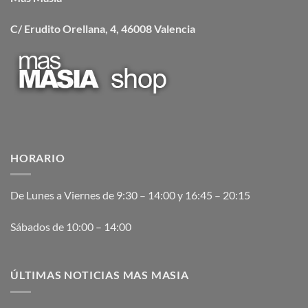
C/ Erudito Orellana, 4, 46008 Valencia
HORARIO
De Lunes a Viernes de 9:30 – 14:00 y 16:45 – 20:15
Sábados de 10:00 – 14:00
ÚLTIMAS NOTICIAS MAS MASIA