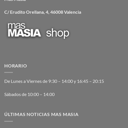
C/ Erudito Orellana, 4, 46008 Valencia
HORARIO
De Lunes a Viernes de 9:30 – 14:00 y 16:45 – 20:15
Sábados de 10:00 – 14:00
ÚLTIMAS NOTICIAS MAS MASIA