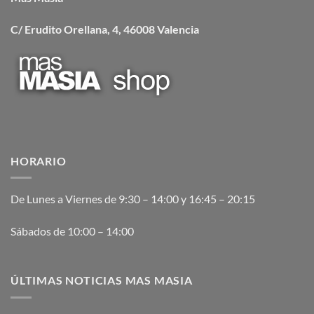
C/ Erudito Orellana, 4, 46008 Valencia
HORARIO
De Lunes a Viernes de 9:30 – 14:00 y 16:45 – 20:15
Sábados de 10:00 – 14:00
ÚLTIMAS NOTICIAS MAS MASIA