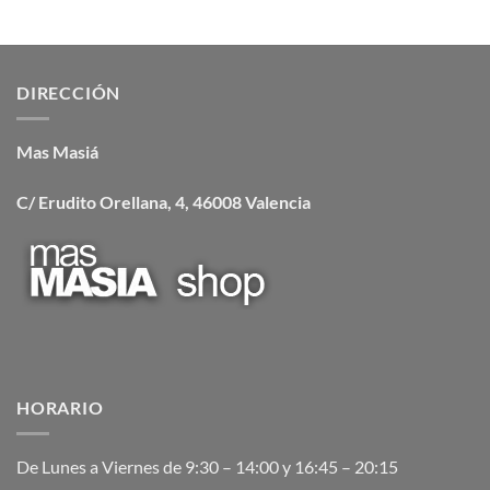
DIRECCIÓN
Mas Masiá
C/ Erudito Orellana, 4, 46008 Valencia
HORARIO
De Lunes a Viernes de 9:30 – 14:00 y 16:45 – 20:15