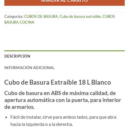
AÑADIR AL CARRITO
Categorías:
CUBOS DE BASURA
,
Cubo de basura extraíble
,
CUBOS
BASURA COCINA
DESCRIPCIÓN
INFORMACIÓN ADICIONAL
Cubo de Basura Extraíble 18 L Blanco
Cubo de basura en ABS de máxima calidad, de
apertura automática con la puerta, para interior
de armarios.
Fácil de instalar, sirve para ambos lados, para que abra
hacia la izquierda o a la derecha.