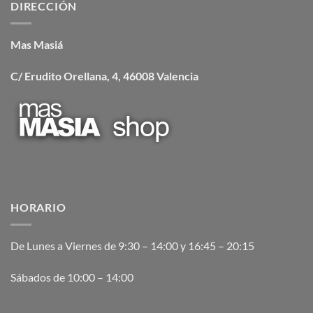
DIRECCIÓN
Mas Masiá
C/ Erudito Orellana, 4, 46008 Valencia
HORARIO
De Lunes a Viernes de 9:30 – 14:00 y 16:45 – 20:15
Sábados de 10:00 – 14:00