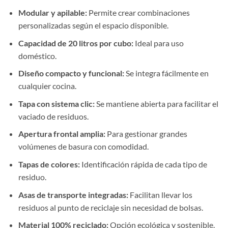
Modular y apilable:
Permite crear combinaciones
personalizadas según el espacio disponible.
Capacidad de 20 litros por cubo:
Ideal para uso
doméstico.
Diseño compacto y funcional:
Se integra fácilmente en
cualquier cocina.
Tapa con sistema clic:
Se mantiene abierta para facilitar el
vaciado de residuos.
Apertura frontal amplia:
Para gestionar grandes
volúmenes de basura con comodidad.
Tapas de colores:
Identificación rápida de cada tipo de
residuo.
Asas de transporte integradas:
Facilitan llevar los
residuos al punto de reciclaje sin necesidad de bolsas.
Material 100% reciclado:
Opción ecológica y sostenible.