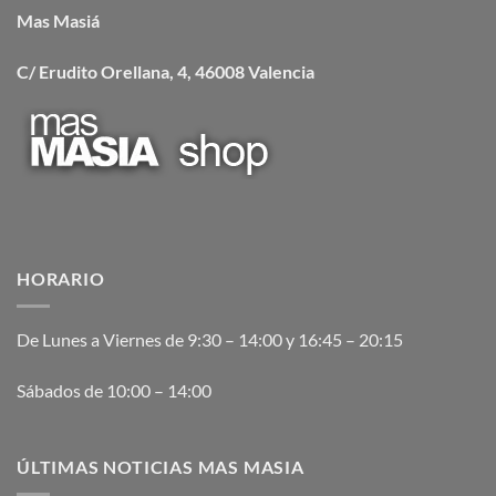
Mas Masiá
C/ Erudito Orellana, 4, 46008 Valencia
HORARIO
De Lunes a Viernes de 9:30 – 14:00 y 16:45 – 20:15
Sábados de 10:00 – 14:00
ÚLTIMAS NOTICIAS MAS MASIA