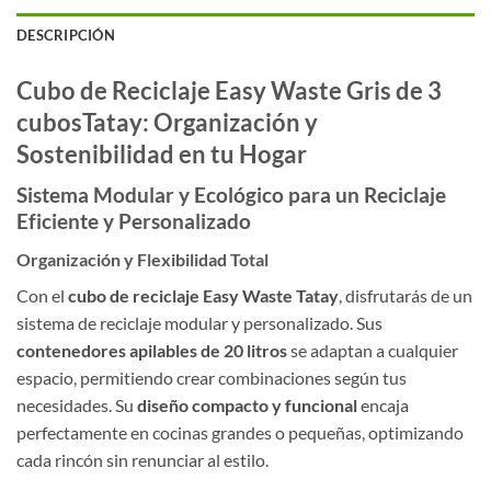
DESCRIPCIÓN
Cubo de Reciclaje Easy Waste Gris de 3
cubosTatay: Organización y
Sostenibilidad en tu Hogar
Sistema Modular y Ecológico para un Reciclaje
Eficiente y Personalizado
Organización y Flexibilidad Total
Con el
cubo de reciclaje Easy Waste Tatay
, disfrutarás de un
sistema de reciclaje modular y personalizado. Sus
contenedores apilables de 20 litros
se adaptan a cualquier
espacio, permitiendo crear combinaciones según tus
necesidades. Su
diseño compacto y funcional
encaja
perfectamente en cocinas grandes o pequeñas, optimizando
cada rincón sin renunciar al estilo.