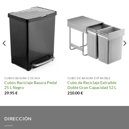
CUBOS BASURA COCINA
CUBO DE BASURA EXTRAÍBLE
Cubos Reciclaje Basura Pedal
Cubo de Reciclaje Extraíble
25 L Negro
Doble Gran Capacidad 52 L
29.95
€
210.00
€
DIRECCIÓN