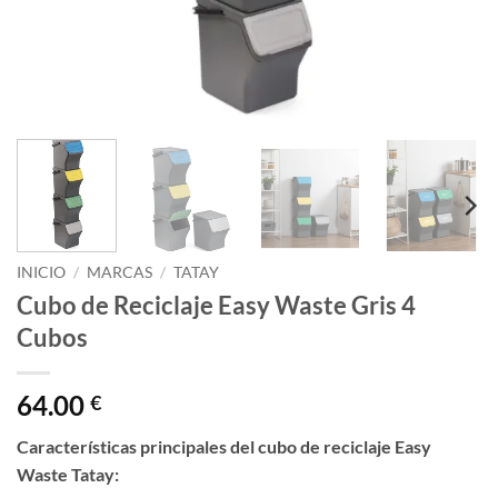
INICIO
/
MARCAS
/
TATAY
Cubo de Reciclaje Easy Waste Gris 4
Cubos
64.00
€
Características principales del cubo de reciclaje Easy
Waste Tatay: