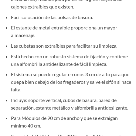
cajones extraíbles que existen.
Fácil colocación de las bolsas de basura.
El estante de metal extraíble proporciona un mayor
almacenaje.
Las cubetas son extraíbles para facilitar su limpieza.
Está hecho con un robusto sistema de fijación y contiene
una alfombrilla antideslizante de fácil limpieza.
El sistema se puede regular en unos 3 cm de alto para que
quepa bien debajo de los fregaderos y salve el sifón si hace
falta.
Incluye: soporte vertical, cubos de basura, pared de
separación, estante metálico y alfombrilla antideslizante.
Para Módulos de 90 cm de ancho y que se extraigan
mínimo 40 cm.