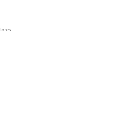
lores.