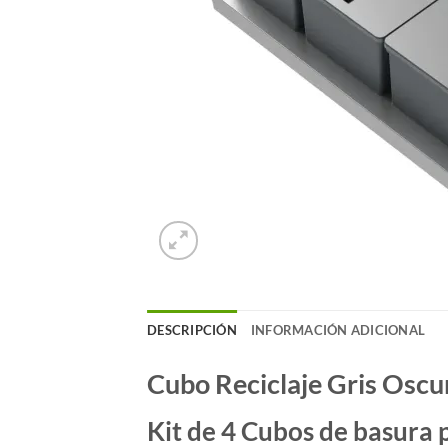
DESCRIPCIÓN
INFORMACIÓN ADICIONAL
Cubo Reciclaje Gris Oscu
Kit de 4 Cubos de basura p