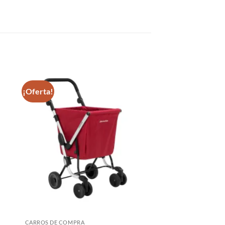
¡Oferta!
CARROS DE COMPRA