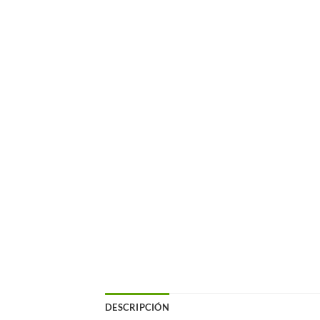
DESCRIPCIÓN