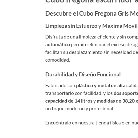
Descubre el Cubo Fregona Gris Me
Limpieza sin Esfuerzo y Máxima Movil
Disfruta de una limpieza eficiente y sin com
automático
permite eliminar el exceso de a
facilitan su desplazamiento sin necesidad de
comodidad.
Durabilidad y Diseño Funcional
Fabricado con
plástico y metal de alta calid
transportarlo con facilidad, y los
dos soporte
capacidad de 14 litros
y
medidas de 38,20 x
un toque moderno y profesional.
Encuéntralo en nuestra tienda física o en n