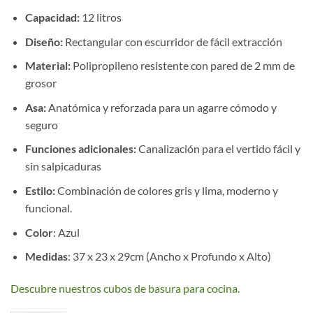
Capacidad:
12 litros
Diseño:
Rectangular con escurridor de fácil extracción
Material:
Polipropileno resistente con pared de 2 mm de
grosor
Asa:
Anatómica y reforzada para un agarre cómodo y
seguro
Funciones adicionales:
Canalización para el vertido fácil y
sin salpicaduras
Estilo:
Combinación de colores gris y lima, moderno y
funcional.
Color
: Azul
Medidas
: 37 x 23 x 29cm (Ancho x Profundo x Alto)
Descubre nuestros cubos de basura para cocina.