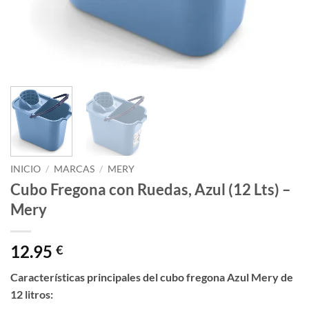
INICIO
/
MARCAS
/
MERY
Cubo Fregona con Ruedas, Azul (12 Lts) –
Mery
12.95
€
Características principales del cubo fregona Azul Mery de
12 litros: