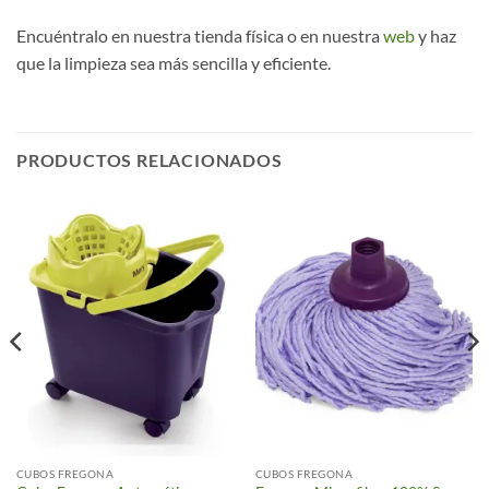
Encuéntralo en nuestra tienda física o en nuestra
web
y haz
que la limpieza sea más sencilla y eficiente.
PRODUCTOS RELACIONADOS
CUBOS FREGONA
CUBOS FREGONA