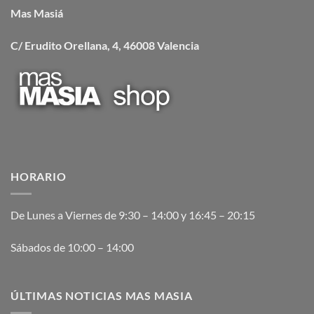
Mas Masiá
C/ Erudito Orellana, 4, 46008 Valencia
HORARIO
De Lunes a Viernes de 9:30 – 14:00 y 16:45 – 20:15
Sábados de 10:00 – 14:00
ÚLTIMAS NOTICIAS MAS MASIA