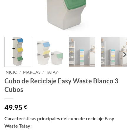
INICIO
/
MARCAS
/
TATAY
Cubo de Reciclaje Easy Waste Blanco 3
Cubos
49.95
€
Características principales del cubo de reciclaje Easy
Waste Tatay: