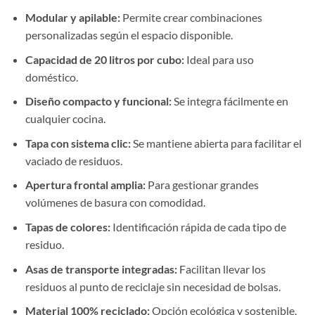
Modular y apilable:
Permite crear combinaciones
personalizadas según el espacio disponible.
Capacidad de 20 litros por cubo:
Ideal para uso
doméstico.
Diseño compacto y funcional:
Se integra fácilmente en
cualquier cocina.
Tapa con sistema clic:
Se mantiene abierta para facilitar el
vaciado de residuos.
Apertura frontal amplia:
Para gestionar grandes
volúmenes de basura con comodidad.
Tapas de colores:
Identificación rápida de cada tipo de
residuo.
Asas de transporte integradas:
Facilitan llevar los
residuos al punto de reciclaje sin necesidad de bolsas.
Material 100% reciclado:
Opción ecológica y sostenible.