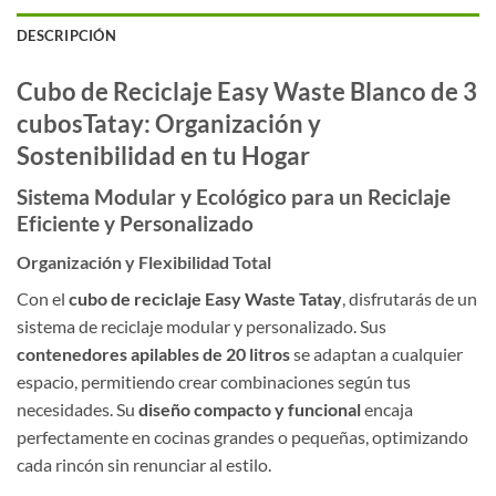
DESCRIPCIÓN
Cubo de Reciclaje Easy Waste Blanco de 3
cubosTatay: Organización y
Sostenibilidad en tu Hogar
Sistema Modular y Ecológico para un Reciclaje
Eficiente y Personalizado
Organización y Flexibilidad Total
Con el
cubo de reciclaje Easy Waste Tatay
, disfrutarás de un
sistema de reciclaje modular y personalizado. Sus
contenedores apilables de 20 litros
se adaptan a cualquier
espacio, permitiendo crear combinaciones según tus
necesidades. Su
diseño compacto y funcional
encaja
perfectamente en cocinas grandes o pequeñas, optimizando
cada rincón sin renunciar al estilo.