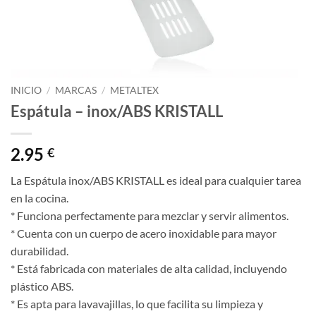
INICIO
/
MARCAS
/
METALTEX
Espátula – inox/ABS KRISTALL
2.95
€
La Espátula inox/ABS KRISTALL es ideal para cualquier tarea
en la cocina.
* Funciona perfectamente para mezclar y servir alimentos.
* Cuenta con un cuerpo de acero inoxidable para mayor
durabilidad.
* Está fabricada con materiales de alta calidad, incluyendo
plástico ABS.
* Es apta para lavavajillas, lo que facilita su limpieza y