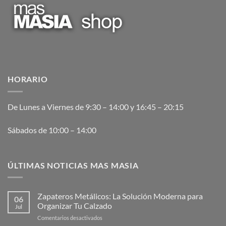
HORARIO
De Lunes a Viernes de 9:30 – 14:00 y 16:45 – 20:15
Sábados de 10:00 – 14:00
ÚLTIMAS NOTICIAS MAS MASIA
Zapateros Metálicos: La Solución Moderna para
06
Organizar Tu Calzado
Jul
en
Comentarios desactivados
Zapateros