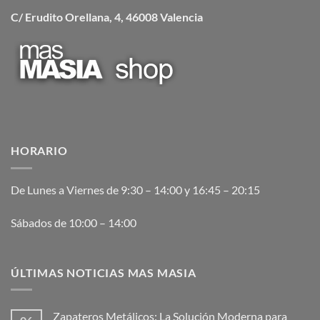
C/ Erudito Orellana, 4, 46008 Valencia
HORARIO
De Lunes a Viernes de 9:30 – 14:00 y 16:45 – 20:15
Sábados de 10:00 – 14:00
ÚLTIMAS NOTICIAS MAS MASIA
Zapateros Metálicos: La Solución Moderna para