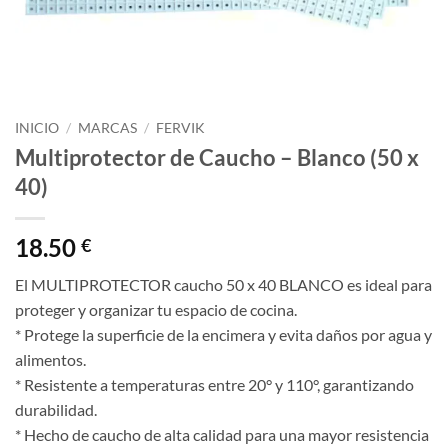
INICIO
/
MARCAS
/
FERVIK
Multiprotector de Caucho – Blanco (50 x
40)
18.50
€
El MULTIPROTECTOR caucho 50 x 40 BLANCO es ideal para
proteger y organizar tu espacio de cocina.
* Protege la superficie de la encimera y evita daños por agua y
alimentos.
* Resistente a temperaturas entre 20° y 110°, garantizando
durabilidad.
* Hecho de caucho de alta calidad para una mayor resistencia