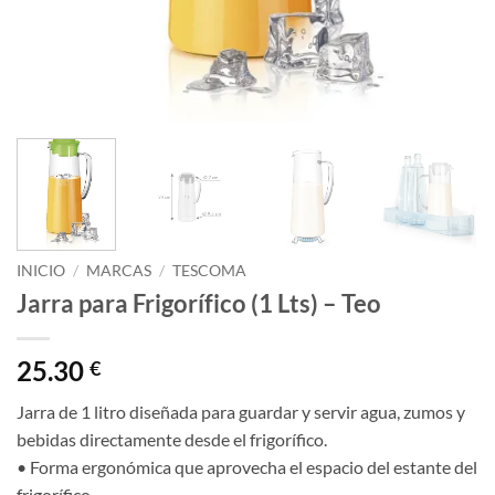
INICIO
/
MARCAS
/
TESCOMA
Jarra para Frigorífico (1 Lts) – Teo
25.30
€
Jarra de 1 litro diseñada para guardar y servir agua, zumos y
bebidas directamente desde el frigorífico.
• Forma ergonómica que aprovecha el espacio del estante del
frigorífico