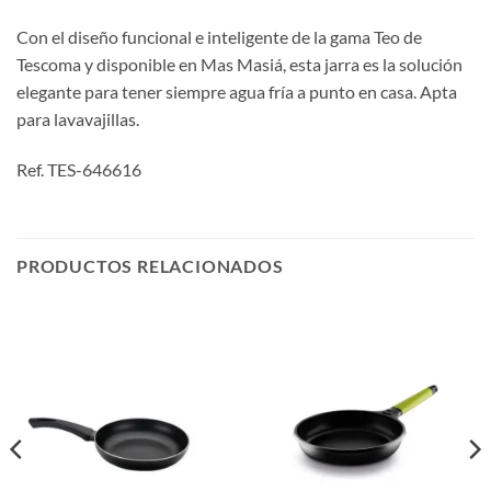
Con el diseño funcional e inteligente de la gama Teo de
Tescoma y disponible en Mas Masiá, esta jarra es la solución
elegante para tener siempre agua fría a punto en casa. Apta
para lavavajillas.
Ref. TES-646616
PRODUCTOS RELACIONADOS