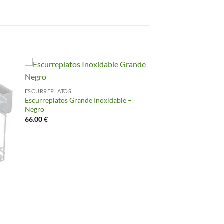
ESCURREPLATOS
Escurreplatos Grande Inoxidable –
Negro
66.00
€