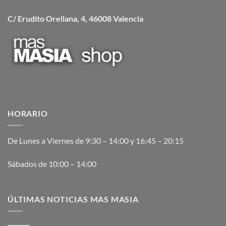
C/ Erudito Orellana, 4, 46008 Valencia
HORARIO
De Lunes a Viernes de 9:30 – 14:00 y 16:45 – 20:15
Sábados de 10:00 – 14:00
ÚLTIMAS NOTICIAS MAS MASIA