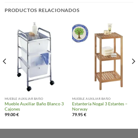
PRODUCTOS RELACIONADOS
MUEBLE AUXILIAR BAÑO
MUEBLE AUXILIAR BAÑO
Mueble Auxiliar Baño Blanco 3
Estantería Nogal 3 Estantes –
Cajones
Norway
99.00
€
79.95
€