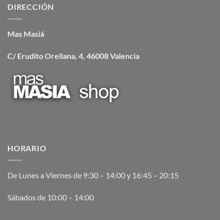
DIRECCIÓN
Mas Masiá
C/ Erudito Orellana, 4, 46008 Valencia
HORARIO
De Lunes a Viernes de 9:30 – 14:00 y 16:45 – 20:15
Sábados de 10:00 – 14:00