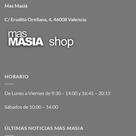
Mas Masiá
C/ Erudito Orellana, 4, 46008 Valencia
HORARIO
De Lunes a Viernes de 9:30 – 14:00 y 16:45 – 20:15
Sábados de 10:00 – 14:00
ÚLTIMAS NOTICIAS MAS MASIA