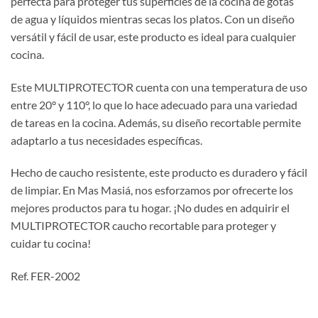
perfecta para proteger tus superficies de la cocina de gotas
de agua y líquidos mientras secas los platos. Con un diseño
versátil y fácil de usar, este producto es ideal para cualquier
cocina.
Este MULTIPROTECTOR cuenta con una temperatura de uso
entre 20° y 110°, lo que lo hace adecuado para una variedad
de tareas en la cocina. Además, su diseño recortable permite
adaptarlo a tus necesidades específicas.
Hecho de caucho resistente, este producto es duradero y fácil
de limpiar. En Mas Masiá, nos esforzamos por ofrecerte los
mejores productos para tu hogar. ¡No dudes en adquirir el
MULTIPROTECTOR caucho recortable para proteger y
cuidar tu cocina!
Ref. FER-2002