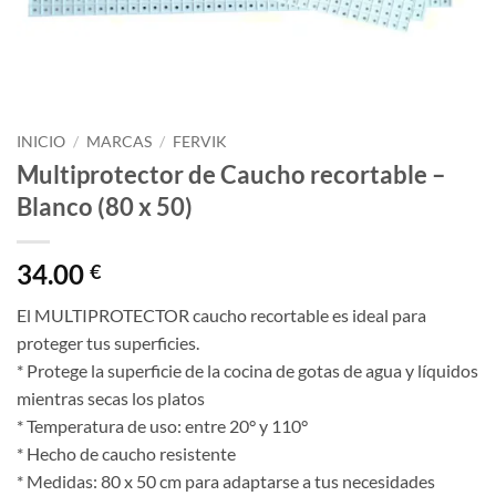
INICIO
/
MARCAS
/
FERVIK
Multiprotector de Caucho recortable –
Blanco (80 x 50)
34.00
€
El MULTIPROTECTOR caucho recortable es ideal para
proteger tus superficies.
* Protege la superficie de la cocina de gotas de agua y líquidos
mientras secas los platos
* Temperatura de uso: entre 20° y 110°
* Hecho de caucho resistente
* Medidas: 80 x 50 cm para adaptarse a tus necesidades