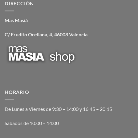
DIRECCIÓN
Mas Masiá
C/ Erudito Orellana, 4, 46008 Valencia
HORARIO
De Lunes a Viernes de 9:30 – 14:00 y 16:45 – 20:15
Sábados de 10:00 – 14:00