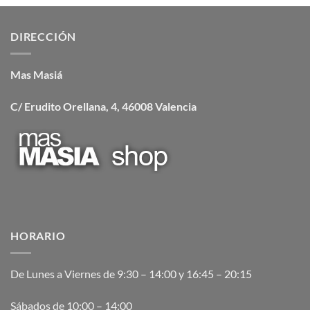
DIRECCIÓN
Mas Masiá
C/ Erudito Orellana, 4, 46008 Valencia
HORARIO
De Lunes a Viernes de 9:30 – 14:00 y 16:45 – 20:15
Sábados de 10:00 – 14:00