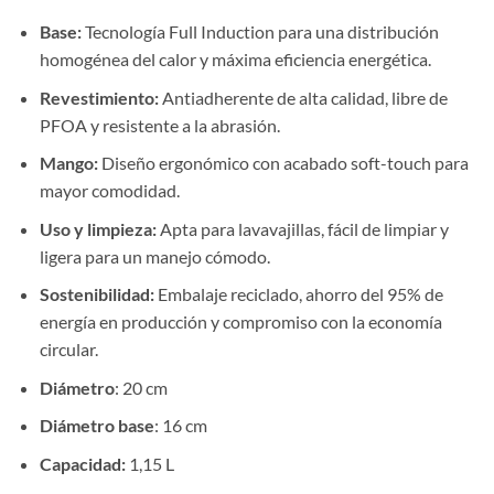
Base:
Tecnología Full Induction para una distribución
homogénea del calor y máxima eficiencia energética.
Revestimiento:
Antiadherente de alta calidad, libre de
PFOA y resistente a la abrasión.
Mango:
Diseño ergonómico con acabado soft-touch para
mayor comodidad.
Uso y limpieza:
Apta para lavavajillas, fácil de limpiar y
ligera para un manejo cómodo.
Sostenibilidad:
Embalaje reciclado, ahorro del 95% de
energía en producción y compromiso con la economía
circular.
Diámetro
: 20 cm
Diámetro base
: 16 cm
Capacidad:
1,15 L