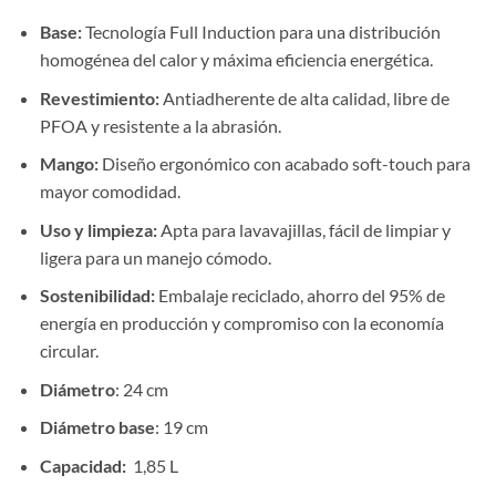
Base:
Tecnología Full Induction para una distribución
homogénea del calor y máxima eficiencia energética.
Revestimiento:
Antiadherente de alta calidad, libre de
PFOA y resistente a la abrasión.
Mango:
Diseño ergonómico con acabado soft-touch para
mayor comodidad.
Uso y limpieza:
Apta para lavavajillas, fácil de limpiar y
ligera para un manejo cómodo.
Sostenibilidad:
Embalaje reciclado, ahorro del 95% de
energía en producción y compromiso con la economía
circular.
Diámetro
: 24 cm
Diámetro base
: 19 cm
Capacidad:
1,85 L