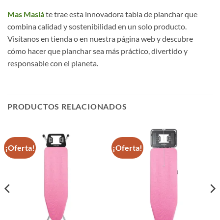
Mas Masiá
te trae esta innovadora tabla de planchar que
combina calidad y sostenibilidad en un solo producto.
Visítanos en tienda o en nuestra página web y descubre
cómo hacer que planchar sea más práctico, divertido y
responsable con el planeta.
PRODUCTOS RELACIONADOS
¡Oferta!
¡Oferta!