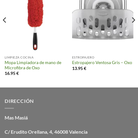
LIMPIEZA COCINA
ESTROPAJERO
Mopa Limpiadora de mano de
Estropajero Ventosa Gris – Oxo
Microfibra de Oxo
13.95
€
16.95
€
DIRECCIÓN
Mas Masiá
C/ Erudito Orellana, 4, 46008 Valencia