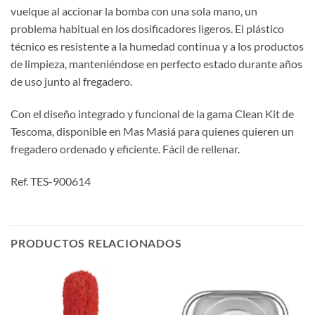
vuelque al accionar la bomba con una sola mano, un
problema habitual en los dosificadores ligeros. El plástico
técnico es resistente a la humedad continua y a los productos
de limpieza, manteniéndose en perfecto estado durante años
de uso junto al fregadero.
Con el diseño integrado y funcional de la gama Clean Kit de
Tescoma, disponible en Mas Masiá para quienes quieren un
fregadero ordenado y eficiente. Fácil de rellenar.
Ref. TES-900614
PRODUCTOS RELACIONADOS