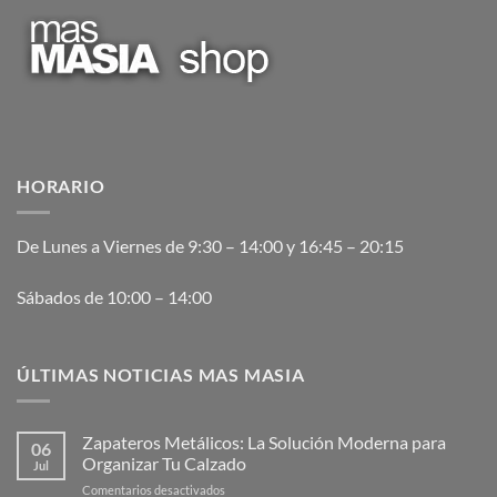
HORARIO
De Lunes a Viernes de 9:30 – 14:00 y 16:45 – 20:15
Sábados de 10:00 – 14:00
ÚLTIMAS NOTICIAS MAS MASIA
Zapateros Metálicos: La Solución Moderna para
06
Organizar Tu Calzado
Jul
en
Comentarios desactivados