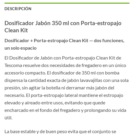
DESCRIPCIÓN
Dosificador Jabón 350 ml con Porta-estropajo
Clean Kit
Dosificador + Porta-estropajo Clean Kit — dos funciones,
un solo espacio
El Dosificador de Jabón con Porta-estropajo Clean Kit de
Tescoma resuelve dos necesidades de fregadero en un único
accesorio compacto. El dosificador de 350 ml con bomba
dispensa la cantidad exacta de jabón lavavajillas con una sola
presión, sin agitar la botella ni derramar más jabón del
necesario. El porta-estropajo lateral mantiene el estropajo
elevado y aireado entre usos, evitando que quede
encharcado en el fondo del fregadero y prolongando su vida
útil.
La base estable y de buen peso evita que el conjunto se