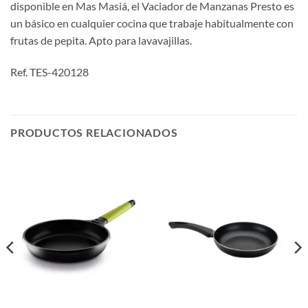
disponible en Mas Masiá, el Vaciador de Manzanas Presto es
un básico en cualquier cocina que trabaje habitualmente con
frutas de pepita. Apto para lavavajillas.
Ref. TES-420128
PRODUCTOS RELACIONADOS