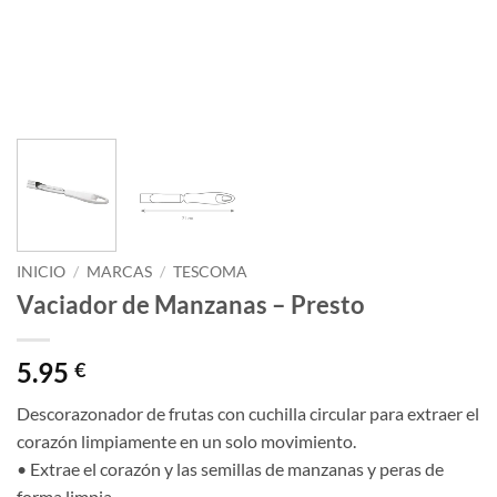
INICIO
/
MARCAS
/
TESCOMA
Vaciador de Manzanas – Presto
5.95
€
Descorazonador de frutas con cuchilla circular para extraer el
corazón limpiamente en un solo movimiento.
• Extrae el corazón y las semillas de manzanas y peras de
forma limpia