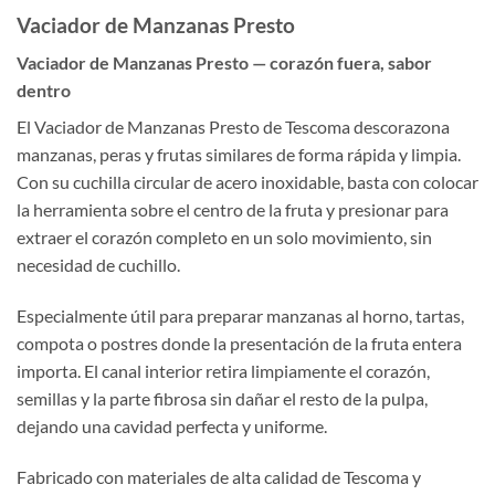
Vaciador de Manzanas Presto
Vaciador de Manzanas Presto — corazón fuera, sabor
dentro
El Vaciador de Manzanas Presto de Tescoma descorazona
manzanas, peras y frutas similares de forma rápida y limpia.
Con su cuchilla circular de acero inoxidable, basta con colocar
la herramienta sobre el centro de la fruta y presionar para
extraer el corazón completo en un solo movimiento, sin
necesidad de cuchillo.
Especialmente útil para preparar manzanas al horno, tartas,
compota o postres donde la presentación de la fruta entera
importa. El canal interior retira limpiamente el corazón,
semillas y la parte fibrosa sin dañar el resto de la pulpa,
dejando una cavidad perfecta y uniforme.
Fabricado con materiales de alta calidad de Tescoma y