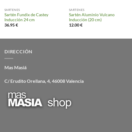
SARTENES
SARTENES
Sartén Fundix de Castey
Sartén Aluminio Vulcano
Inducción 24 cm
Inducción (20 cm)
36.95
€
12.00
€
DIRECCIÓN
Mas Masiá
C/ Erudito Orellana, 4, 46008 Valencia