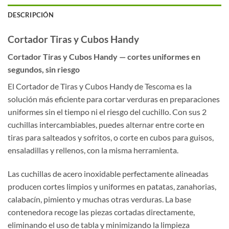
DESCRIPCIÓN
Cortador Tiras y Cubos Handy
Cortador Tiras y Cubos Handy — cortes uniformes en
segundos, sin riesgo
El Cortador de Tiras y Cubos Handy de Tescoma es la
solución más eficiente para cortar verduras en preparaciones
uniformes sin el tiempo ni el riesgo del cuchillo. Con sus 2
cuchillas intercambiables, puedes alternar entre corte en
tiras para salteados y sofritos, o corte en cubos para guisos,
ensaladillas y rellenos, con la misma herramienta.
Las cuchillas de acero inoxidable perfectamente alineadas
producen cortes limpios y uniformes en patatas, zanahorias,
calabacín, pimiento y muchas otras verduras. La base
contenedora recoge las piezas cortadas directamente,
eliminando el uso de tabla y minimizando la limpieza