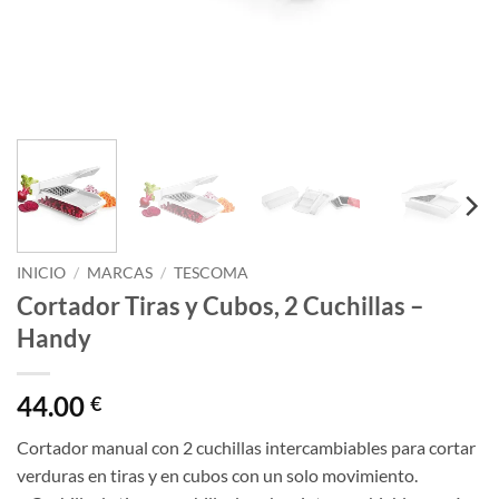
INICIO
/
MARCAS
/
TESCOMA
Cortador Tiras y Cubos, 2 Cuchillas –
Handy
44.00
€
Cortador manual con 2 cuchillas intercambiables para cortar
verduras en tiras y en cubos con un solo movimiento.