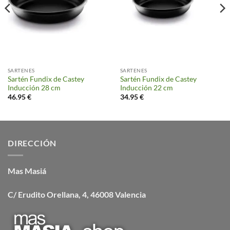
SARTENES
SARTENES
Sartén Fundix de Castey
Sartén Fundix de Castey
Inducción 28 cm
Inducción 22 cm
46.95
€
34.95
€
DIRECCIÓN
Mas Masiá
C/ Erudito Orellana, 4, 46008 Valencia