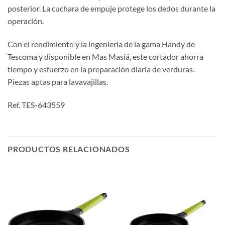
posterior. La cuchara de empuje protege los dedos durante la
operación.
Con el rendimiento y la ingeniería de la gama Handy de
Tescoma y disponible en Mas Masiá, este cortador ahorra
tiempo y esfuerzo en la preparación diaria de verduras.
Piezas aptas para lavavajillas.
Ref. TES-643559
PRODUCTOS RELACIONADOS