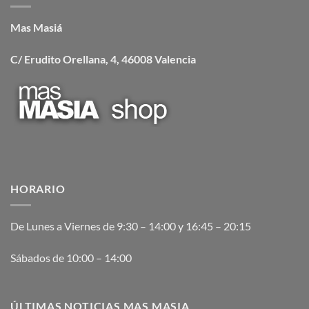
Mas Masiá
C/ Erudito Orellana, 4, 46008 Valencia
HORARIO
De Lunes a Viernes de 9:30 – 14:00 y 16:45 – 20:15
Sábados de 10:00 – 14:00
ÚLTIMAS NOTICIAS MAS MASIA