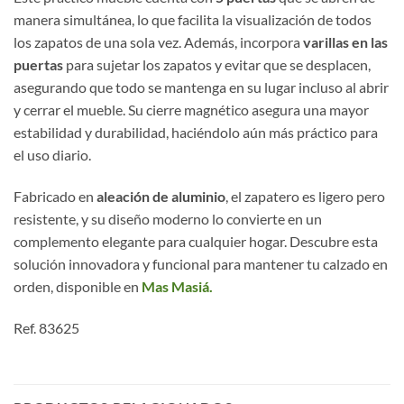
manera simultánea, lo que facilita la visualización de todos
los zapatos de una sola vez. Además, incorpora
varillas en las
puertas
para sujetar los zapatos y evitar que se desplacen,
asegurando que todo se mantenga en su lugar incluso al abrir
y cerrar el mueble. Su cierre magnético asegura una mayor
estabilidad y durabilidad, haciéndolo aún más práctico para
el uso diario.
Fabricado en
aleación de aluminio
, el zapatero es ligero pero
resistente, y su diseño moderno lo convierte en un
complemento elegante para cualquier hogar. Descubre esta
solución innovadora y funcional para mantener tu calzado en
orden, disponible en
Mas Masiá.
Ref. 83625