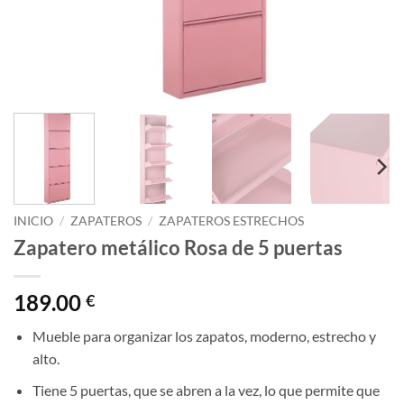
INICIO
/
ZAPATEROS
/
ZAPATEROS ESTRECHOS
Zapatero metálico Rosa de 5 puertas
189.00
€
Mueble para organizar los zapatos, moderno, estrecho y
alto.
Tiene 5 puertas, que se abren a la vez, lo que permite que