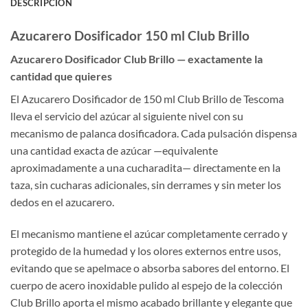
DESCRIPCIÓN
Azucarero Dosificador 150 ml Club Brillo
Azucarero Dosificador Club Brillo — exactamente la
cantidad que quieres
El Azucarero Dosificador de 150 ml Club Brillo de Tescoma
lleva el servicio del azúcar al siguiente nivel con su
mecanismo de palanca dosificadora. Cada pulsación dispensa
una cantidad exacta de azúcar —equivalente
aproximadamente a una cucharadita— directamente en la
taza, sin cucharas adicionales, sin derrames y sin meter los
dedos en el azucarero.
El mecanismo mantiene el azúcar completamente cerrado y
protegido de la humedad y los olores externos entre usos,
evitando que se apelmace o absorba sabores del entorno. El
cuerpo de acero inoxidable pulido al espejo de la colección
Club Brillo aporta el mismo acabado brillante y elegante que