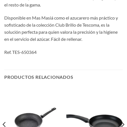
el resto de la gama.
Disponible en Mas Masiá como el azucarero más práctico y
sofisticado de la colección Club Brillo de Tescoma, es la
solución perfecta para quien valora la precisión y la higiene
en el servicio del azúcar. Fácil de rellenar.
Ref. TES-650364
PRODUCTOS RELACIONADOS