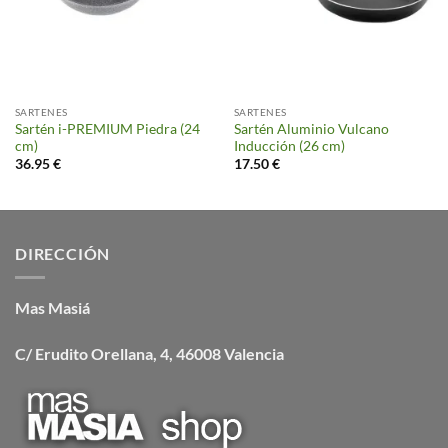
SARTENES
SARTENES
Sartén i-PREMIUM Piedra (24
Sartén Aluminio Vulcano
cm)
Inducción (26 cm)
36.95
€
17.50
€
DIRECCIÓN
Mas Masiá
C/ Erudito Orellana, 4, 46008 Valencia