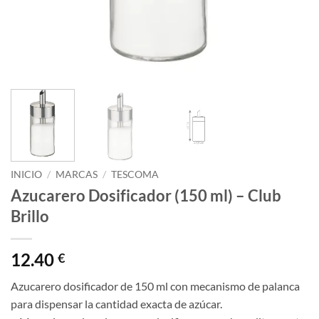
INICIO
/
MARCAS
/
TESCOMA
Azucarero Dosificador (150 ml) – Club
Brillo
12.40
€
Azucarero dosificador de 150 ml con mecanismo de palanca
para dispensar la cantidad exacta de azúcar.