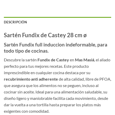
DESCRIPCIÓN
Sartén Fundix de Castey 28 cm ø
Sartén Fundix full induccion indeformable, para
todo tipo de cocinas.
Descubre la sartén
Fundix de Castey
en
Mas Masiá
, el aliado
perfecto para tus mejores recetas. Este producto
imprescindible en cualquier cocina destaca por su
recubrimiento anti adherente
de alta calidad, libre de PFOA,
que asegura que los alimentos no se peguen, incluso al
cocinar sin aceite. Ideal para una alimentación saludable, su
diseño ligero y maniobrable facilita cada movimiento, desde
dar la vuelta a una tortilla hasta preparar los platos más
exigentes con comodidad.