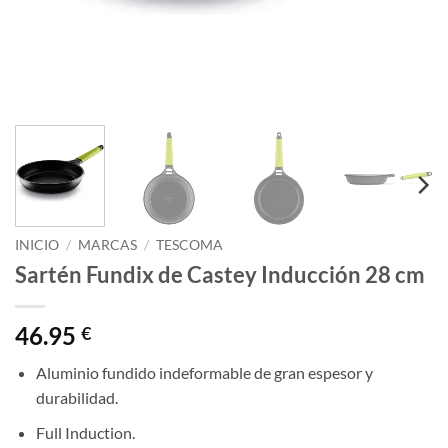
INICIO
/
MARCAS
/
TESCOMA
Sartén Fundix de Castey Inducción 28 cm
46.95
€
Aluminio fundido indeformable de gran espesor y
durabilidad.
Full Induction.