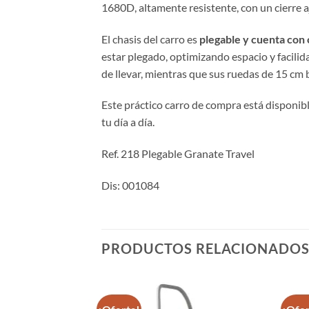
1680D, altamente resistente, con un cierre aj
El chasis del carro es
plegable y cuenta con
estar plegado, optimizando espacio y facilid
de llevar, mientras que sus ruedas de 15 cm 
Este práctico carro de compra está disponib
tu día a día.
Ref. 218 Plegable Granate Travel
Dis: 001084
PRODUCTOS RELACIONADO