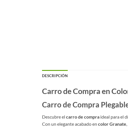
DESCRIPCIÓN
Carro de Compra en Color
Carro de Compra Plegable 
Descubre el
carro de compra
ideal para el d
Con un elegante acabado en
color Granate