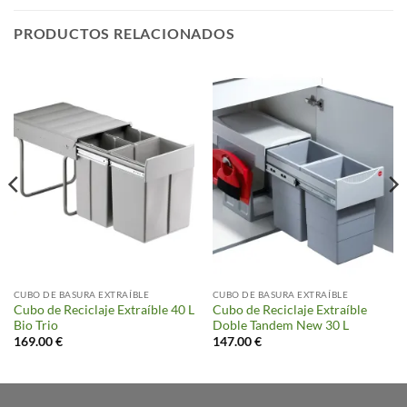
PRODUCTOS RELACIONADOS
CUBO DE BASURA EXTRAÍBLE
CUBO DE BASURA EXTRAÍBLE
Cubo de Reciclaje Extraíble 40 L
Cubo de Reciclaje Extraíble
Bio Trio
Doble Tandem New 30 L
169.00
€
147.00
€