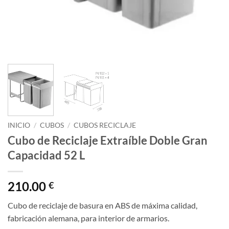
INICIO
/
CUBOS
/
CUBOS RECICLAJE
Cubo de Reciclaje Extraíble Doble Gran
Capacidad 52 L
210.00
€
Cubo de reciclaje de basura en ABS de máxima calidad,
fabricación alemana, para interior de armarios.