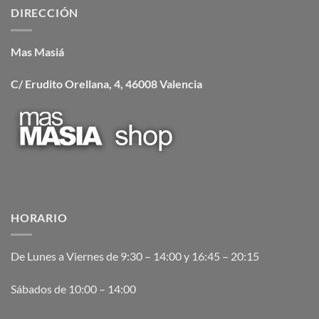
DIRECCIÓN
Mas Masiá
C/ Erudito Orellana, 4, 46008 Valencia
HORARIO
De Lunes a Viernes de 9:30 – 14:00 y 16:45 – 20:15
Sábados de 10:00 – 14:00