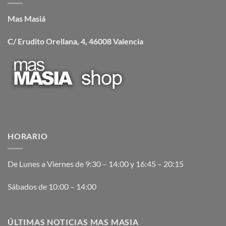
Mas Masiá
C/ Erudito Orellana, 4, 46008 Valencia
HORARIO
De Lunes a Viernes de 9:30 – 14:00 y 16:45 – 20:15
Sábados de 10:00 – 14:00
ÚLTIMAS NOTICIAS MAS MASIA