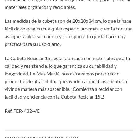
materiales orgánicos y reciclables.
Las medidas de la cubeta son de 20x28x34 cm, lo que la hace
fácil de colocar en cualquier espacio. Además, cuenta con una
asa que facilita su manejo y transporte, lo que la hace muy
práctica para su uso diario.
La Cubeta Reciclar 15L está fabricada con materiales de alta
calidad y resistencia, lo que garantiza su durabilidad y
longevidad. En Mas Masiá, nos esforzamos por ofrecer
productos de alta calidad que ayuden a nuestros clientes a
vivir de manera más sostenible. ¡Comienza a reciclar con
facilidad y eficiencia con la Cubeta Reciclar 15L!
Ref. FER-432-VE