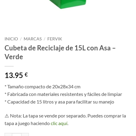
INICIO
/
MARCAS
/
FERVIK
Cubeta de Reciclaje de 15L con Asa –
Verde
13.95
€
* Tamaño compacto de 20x28x34 cm
* Fabricada con materiales resistentes y fáciles de limpiar
* Capacidad de 15 litros y asa para facilitar su manejo
⚠️ Nota: La tapa se vende por separado. Puedes comprar la
tapa a juego haciendo
clic aquí
.