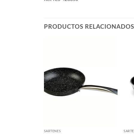
PRODUCTOS RELACIONADO
SARTENES
SART