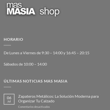
HORARIO
De Lunes a Viernes de 9:30 – 14:00 y 16:45 – 20:15
Sábados de 10:00 – 14:00
ÚLTIMAS NOTICIAS MAS MASIA
Zapateros Metálicos: La Solución Moderna para
06
Organizar Tu Calzado
Jul
en
Comentarios desactivados