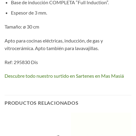
Base de inducción COMPLETA “Full Induction”.
Espesor de 3 mm.
Tamaño: ø 30 cm
Apto para cocinas eléctricas, inducción, de gas y
vitrocerámica. Apto también para lavavajillas.
Ref: 295830 Dis
Descubre todo nuestro surtido en Sartenes en Mas Masiá
PRODUCTOS RELACIONADOS