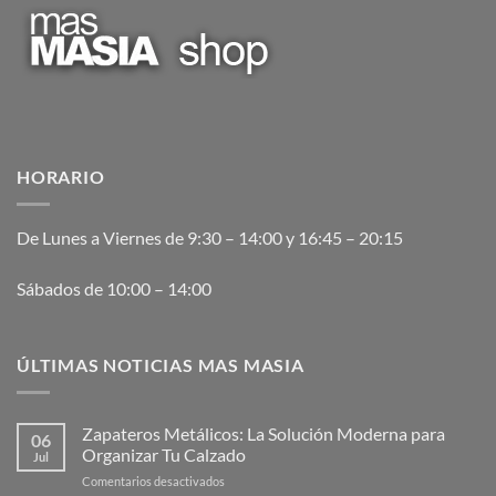
HORARIO
De Lunes a Viernes de 9:30 – 14:00 y 16:45 – 20:15
Sábados de 10:00 – 14:00
ÚLTIMAS NOTICIAS MAS MASIA
Zapateros Metálicos: La Solución Moderna para
06
Organizar Tu Calzado
Jul
en
Comentarios desactivados