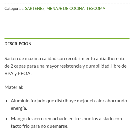
Categorías:
SARTENES
,
MENAJE DE COCINA
,
TESCOMA
DESCRIPCIÓN
Sartén de máxima calidad con recubrimiento antiadherente
de 2 capas para una mayor resistencia y durabilidad, libre de
BPA y PFOA.
Material:
Aluminio forjado que distribuye mejor el calor ahorrando
energía.
Mango de acero remachado en tres puntos aislado con
tacto frío para no quemarse.