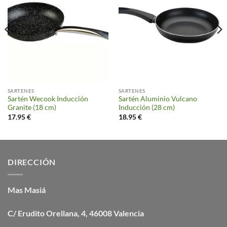
SARTENES
SARTENES
Sartén Wecook Inducción
Sartén Aluminio Vulcano
Granite (18 cm)
Inducción (28 cm)
17.95
€
18.95
€
DIRECCIÓN
Mas Masiá
C/ Erudito Orellana, 4, 46008 Valencia