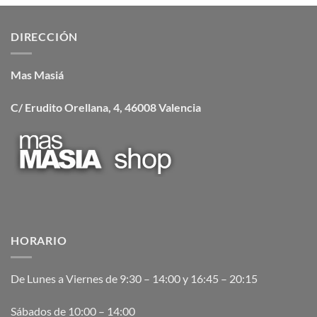
DIRECCIÓN
Mas Masiá
C/ Erudito Orellana, 4, 46008 Valencia
HORARIO
De Lunes a Viernes de 9:30 – 14:00 y 16:45 – 20:15
Sábados de 10:00 – 14:00