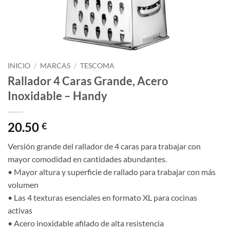
INICIO
/
MARCAS
/
TESCOMA
Rallador 4 Caras Grande, Acero
Inoxidable – Handy
20.50
€
Versión grande del rallador de 4 caras para trabajar con
mayor comodidad en cantidades abundantes.
• Mayor altura y superficie de rallado para trabajar con más
volumen
• Las 4 texturas esenciales en formato XL para cocinas
activas
• Acero inoxidable afilado de alta resistencia