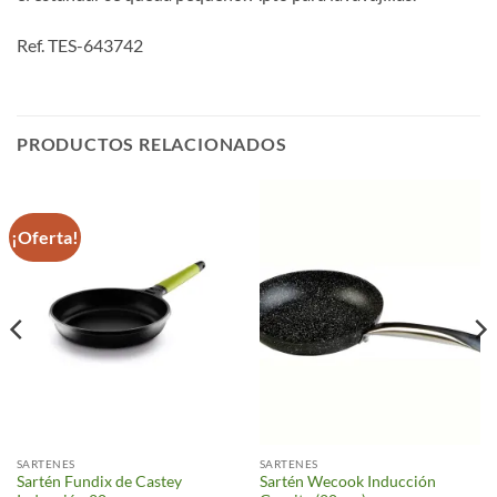
Ref. TES-643742
PRODUCTOS RELACIONADOS
¡Oferta!
SARTENES
SARTENES
Sartén Fundix de Castey
Sartén Wecook Inducción