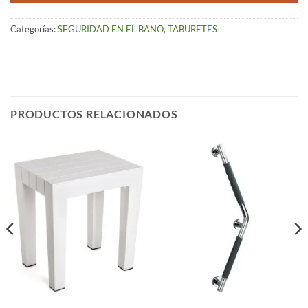
Categorías:
SEGURIDAD EN EL BAÑO
,
TABURETES
PRODUCTOS RELACIONADOS