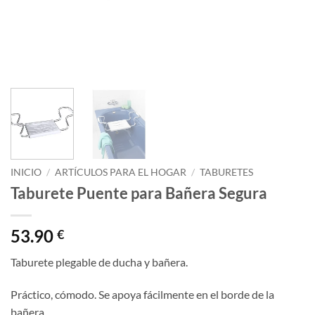
INICIO
/
ARTÍCULOS PARA EL HOGAR
/
TABURETES
Taburete Puente para Bañera Segura
53.90
€
Taburete plegable de ducha y bañera.
Práctico, cómodo. Se apoya fácilmente en el borde de la
bañera.